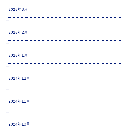
2025年3月
2025年2月
2025年1月
2024年12月
2024年11月
2024年10月