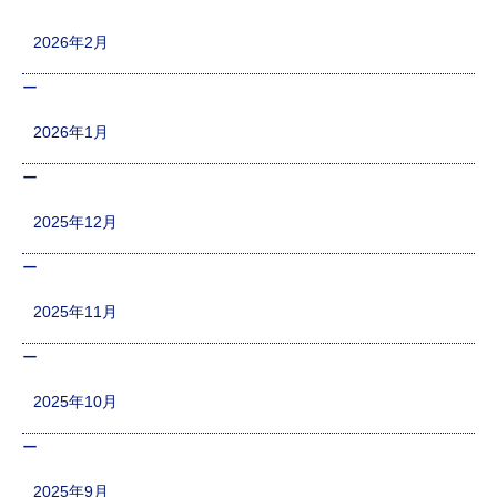
2026年2月
2026年1月
2025年12月
2025年11月
2025年10月
2025年9月