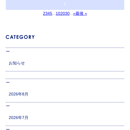
1
2
3
4
5
...
10
20
30
...
»
最後 »
お知らせ
2026年8月
2026年7月