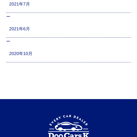
2021年7月
2021年6月
2020年10月