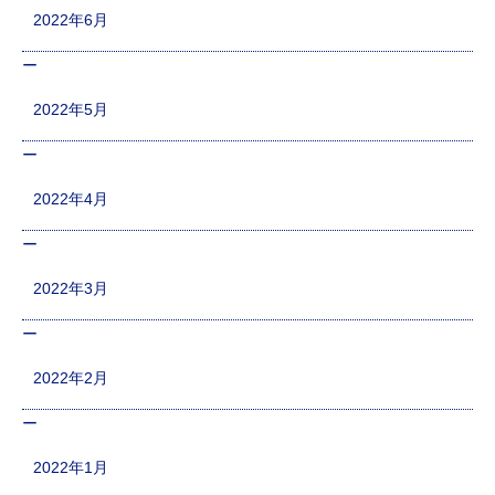
2022年6月
2022年5月
2022年4月
2022年3月
2022年2月
2022年1月