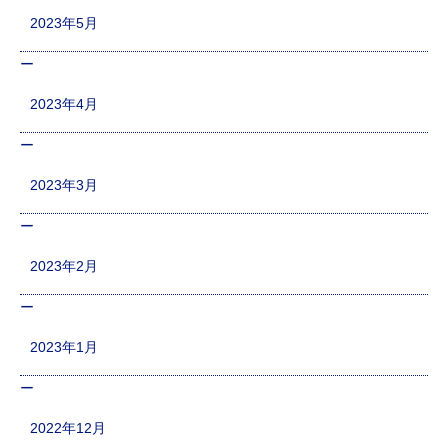
2023年5月
2023年4月
2023年3月
2023年2月
2023年1月
2022年12月