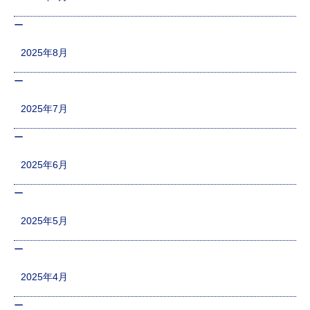
2025年8月
2025年7月
2025年6月
2025年5月
2025年4月