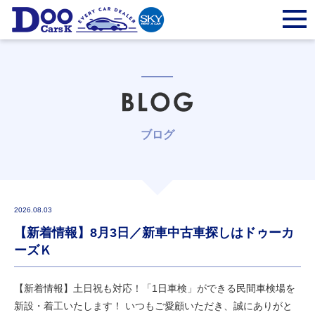
ブログ
2026.08.03
【新着情報】8月3日／新車中古車探しはドゥーカ
ーズＫ
【新着情報】土日祝も対応！「1日車検」ができる民間車検場を
新設・着工いたします！ いつもご愛顧いただき、誠にありがと