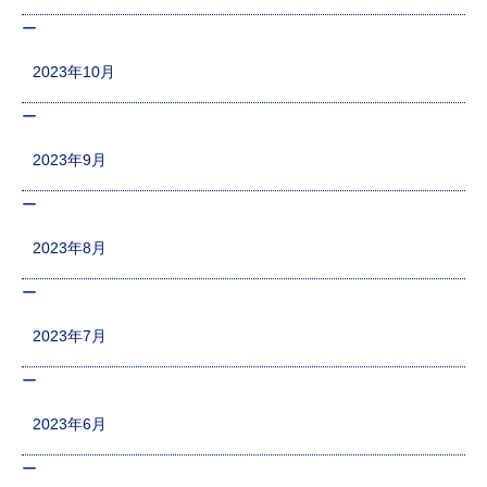
2023年10月
2023年9月
2023年8月
2023年7月
2023年6月