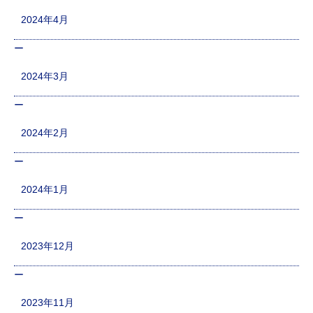
2024年4月
2024年3月
2024年2月
2024年1月
2023年12月
2023年11月