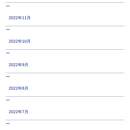
2022年11月
2022年10月
2022年9月
2022年8月
2022年7月