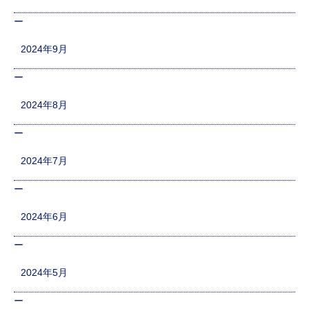
2024年9月
2024年8月
2024年7月
2024年6月
2024年5月