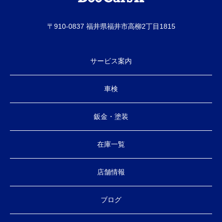
〒910-0837 福井県福井市高柳2丁目1815
サービス案内
車検
鈑金・塗装
在庫一覧
店舗情報
ブログ