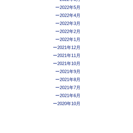
2022年5月
2022年4月
2022年3月
2022年2月
2022年1月
2021年12月
2021年11月
2021年10月
2021年9月
2021年8月
2021年7月
2021年6月
2020年10月