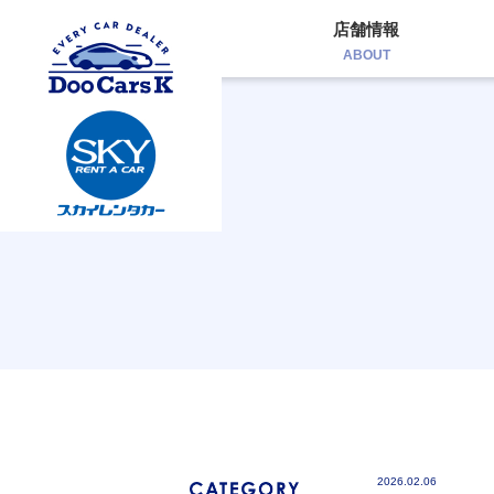
店舗情報
ABOUT
2026.02.06