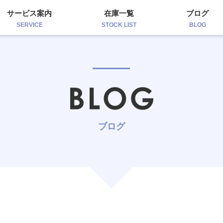
サービス案内
在庫一覧
ブログ
SERVICE
STOCK LIST
BLOG
ブログ