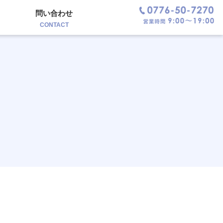
問い合わせ
CONTACT