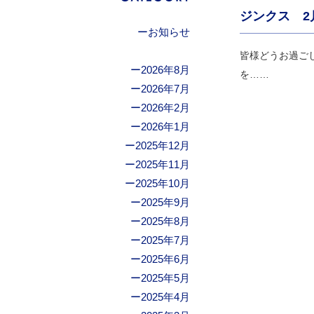
ジンクス 2
お知らせ
皆様どうお過ごし
2026年8月
を……
2026年7月
2026年2月
2026年1月
2025年12月
2025年11月
2025年10月
2025年9月
2025年8月
2025年7月
2025年6月
2025年5月
2025年4月