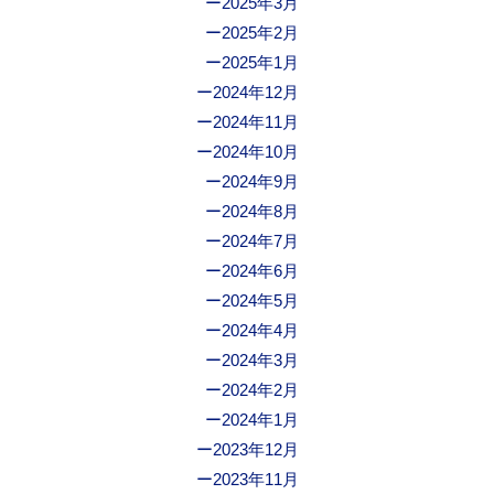
2025年3月
2025年2月
2025年1月
2024年12月
2024年11月
2024年10月
2024年9月
2024年8月
2024年7月
2024年6月
2024年5月
2024年4月
2024年3月
2024年2月
2024年1月
2023年12月
2023年11月