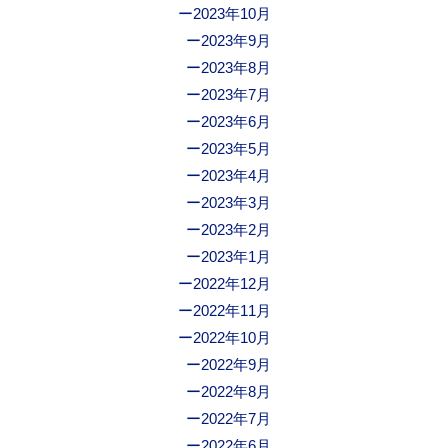
2023年10月
2023年9月
2023年8月
2023年7月
2023年6月
2023年5月
2023年4月
2023年3月
2023年2月
2023年1月
2022年12月
2022年11月
2022年10月
2022年9月
2022年8月
2022年7月
2022年6月