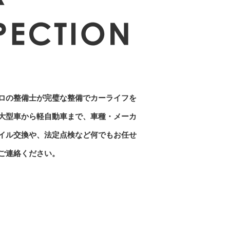
ロの整備士が完璧な整備でカーライフを
大型車から軽自動車まで、車種・メーカ
イル交換や、法定点検など何でもお任せ
ご連絡ください。