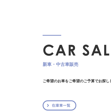
新車・中古車販売
ご希望のお車をご希望のご予算でお探し