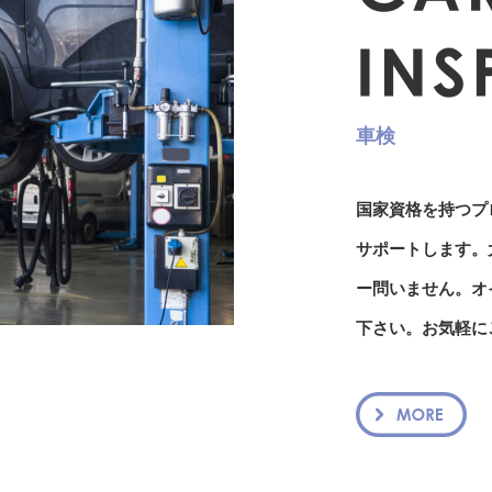
車検
国家資格を持つプ
サポートします。
ー問いません。オ
下さい。お気軽に