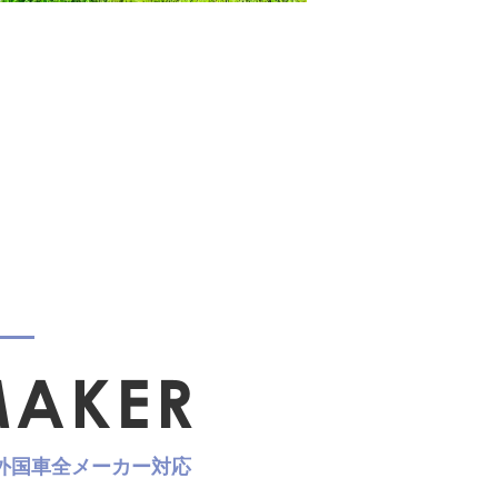
外国車全メーカー対応