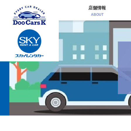
店舗情報
ABOUT