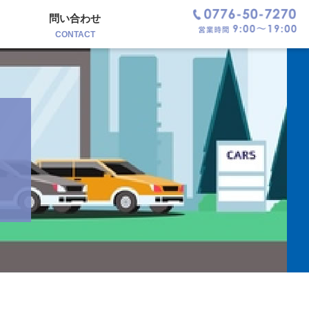
問い合わせ
CONTACT