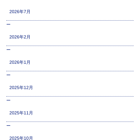
2026年7月
2026年2月
2026年1月
2025年12月
2025年11月
2025年10月