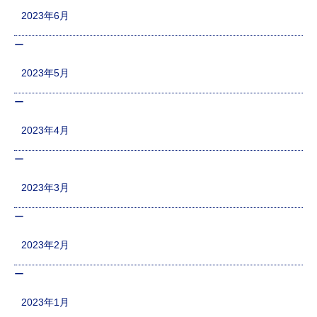
2023年6月
2023年5月
2023年4月
2023年3月
2023年2月
2023年1月