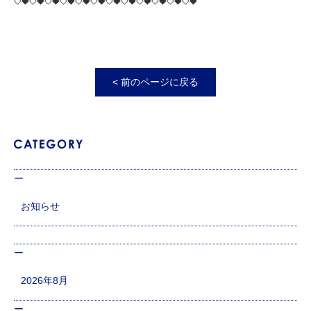
< 前のページに戻る
お知らせ
2026年8月