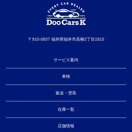
〒910-0837 福井県福井市高柳2丁目1815
サービス案内
車検
鈑金・塗装
在庫一覧
店舗情報