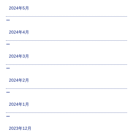
2024年5月
2024年4月
2024年3月
2024年2月
2024年1月
2023年12月