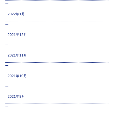
2022年1月
2021年12月
2021年11月
2021年10月
2021年9月