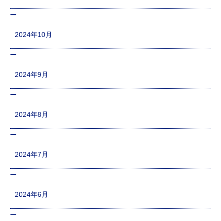
2024年10月
2024年9月
2024年8月
2024年7月
2024年6月