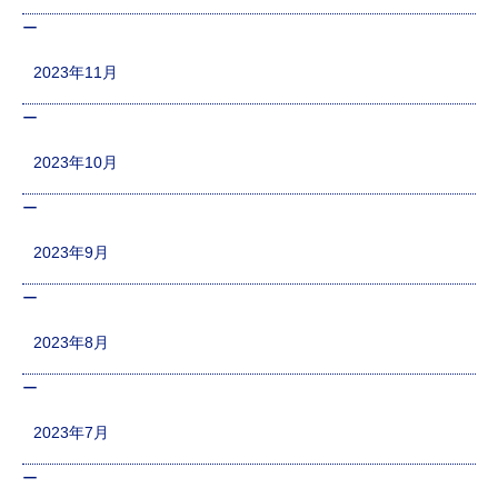
2023年11月
2023年10月
2023年9月
2023年8月
2023年7月