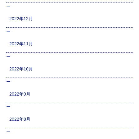
2022年12月
2022年11月
2022年10月
2022年9月
2022年8月