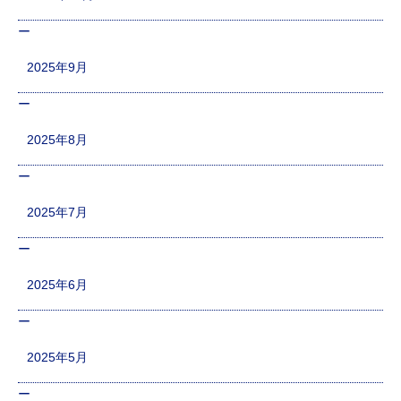
2025年9月
2025年8月
2025年7月
2025年6月
2025年5月