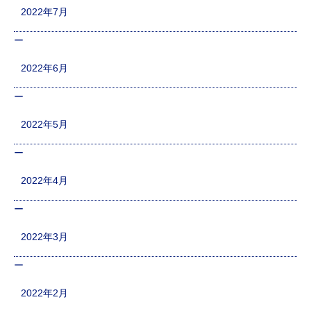
2022年7月
2022年6月
2022年5月
2022年4月
2022年3月
2022年2月