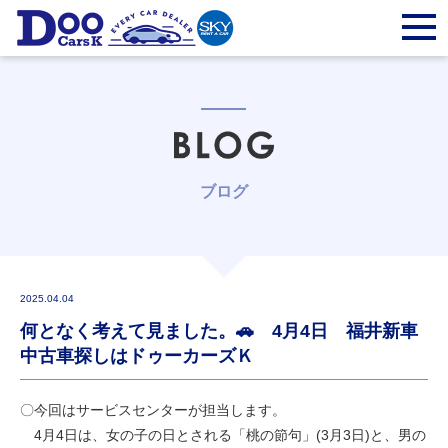
ブログ
2025.04.04
何となく考えて見ました。🚗 4月4日 福井新車
中古車探しはドゥーカーズＫ
〇今回はサービスセンターが担当します。
4月4日は、女の子の日とされる「桃の節句」(3月3日)と、男の