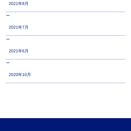
2021年8月
2021年7月
2021年6月
2020年10月