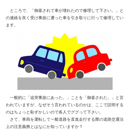
ところで、「御釜されて車が壊れたので修理して下さい。」と
の連絡を良く受け事故に遭った車を引き取りに行って修理してい
ます。
一般的に「追突事故にあった。」ことを「御釜された。」と言
われていますが、なぜそう言われているのかは、ここで説明する
のはちょっと恥ずかしいので各人でググって下さい。
さて、車両を運転して一般道路を直進走行する際の道路交通法
上の注意義務とはなにか知っていますか？