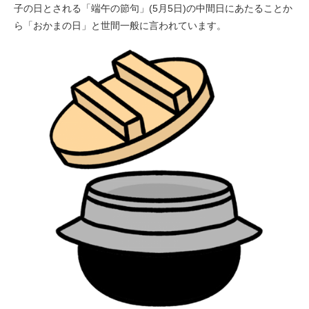
子の日とされる「端午の節句」(5月5日)の中間日にあたることか
ら「おかまの日」と世間一般に言われています。