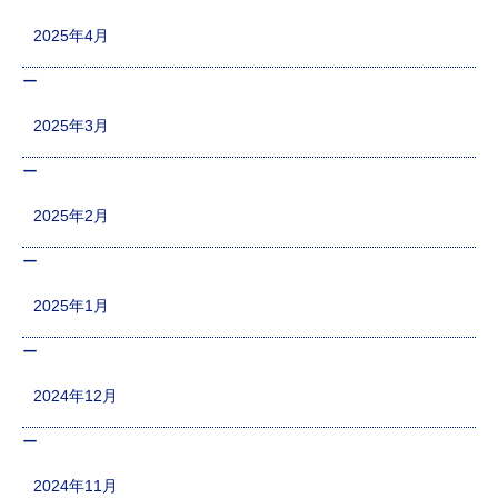
2025年4月
2025年3月
2025年2月
2025年1月
2024年12月
2024年11月