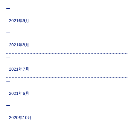
2021年9月
2021年8月
2021年7月
2021年6月
2020年10月