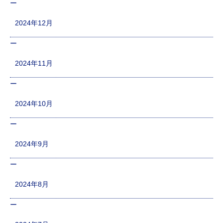
2024年12月
2024年11月
2024年10月
2024年9月
2024年8月