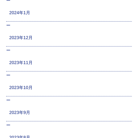
2024年1月
2023年12月
2023年11月
2023年10月
2023年9月
2023年8月