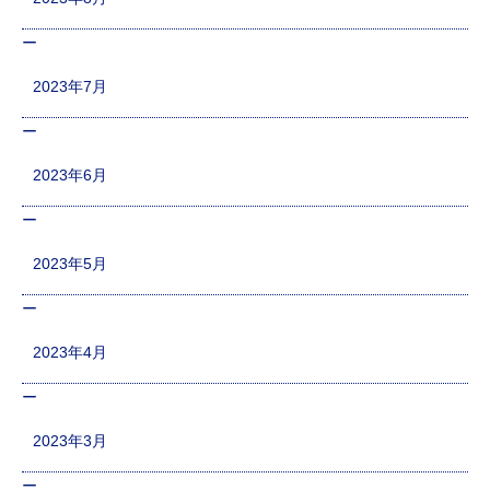
2023年7月
2023年6月
2023年5月
2023年4月
2023年3月