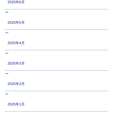
2025年6月
2025年5月
2025年4月
2025年3月
2025年2月
2025年1月