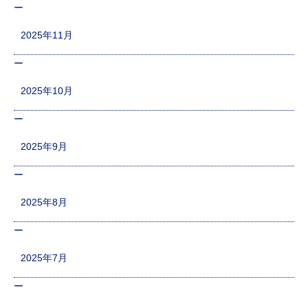
2025年11月
2025年10月
2025年9月
2025年8月
2025年7月