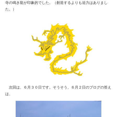
寺の鳴き龍が印象的でした。（創造するよりも迫力はありまし
た。）
次回は、６月３０日です。そうそう、６月２日のブログの答え
は、