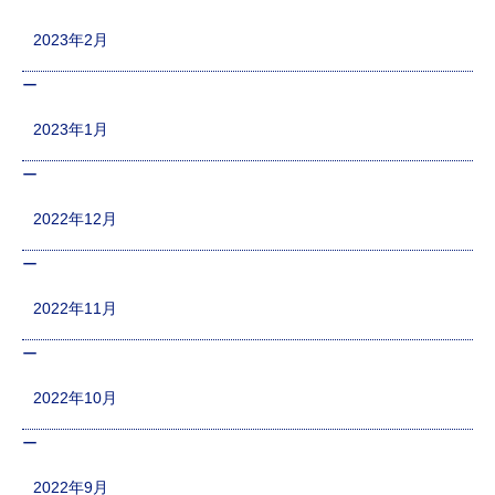
2023年2月
2023年1月
2022年12月
2022年11月
2022年10月
2022年9月