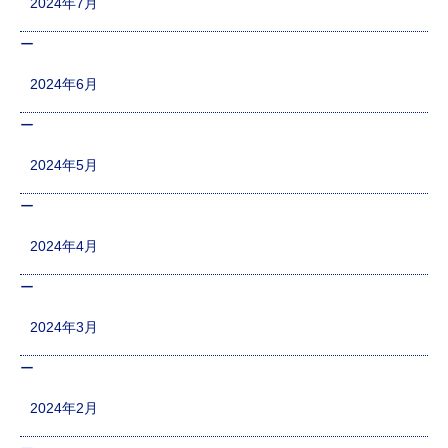
2024年7月
2024年6月
2024年5月
2024年4月
2024年3月
2024年2月