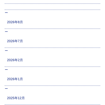
2026年8月
2026年7月
2026年2月
2026年1月
2025年12月