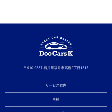
〒910-0837 福井県福井市高柳2丁目1815
サービス案内
車検