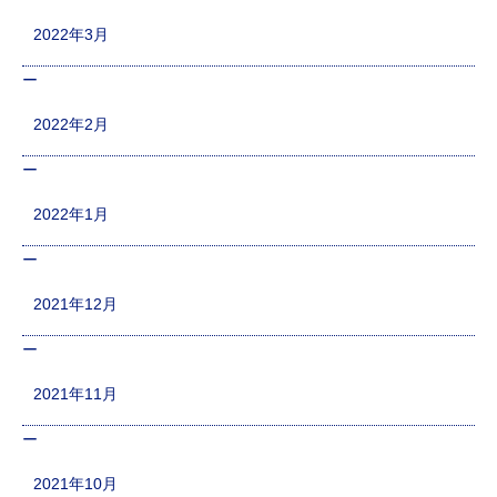
2022年3月
2022年2月
2022年1月
2021年12月
2021年11月
2021年10月