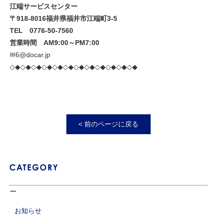
江端サービスセンター
〒918-8016
福井県福井市江端町3-5
TEL
0776-50-7560
営業時間 AM9:00
～PM7:00
✉6@docar.jp
◇◆◇◆◇◆◇◆◇◆◇◆◇◆◇◆◇◆◇◆◇◆◇◆
< 前のページに戻る
お知らせ