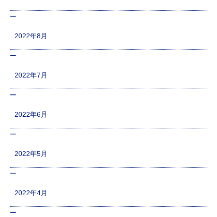
2022年8月
2022年7月
2022年6月
2022年5月
2022年4月